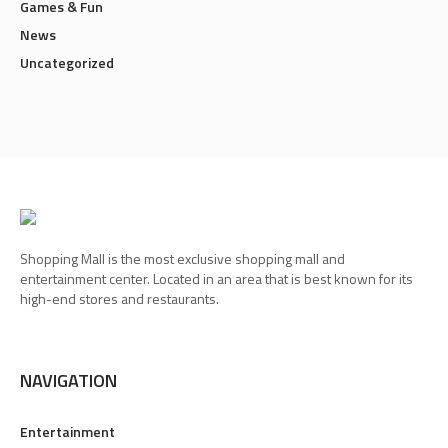
Games & Fun
News
Uncategorized
Shopping Mall is the most exclusive shopping mall and
entertainment center. Located in an area that is best known for its
high-end stores and restaurants.
NAVIGATION
Entertainment