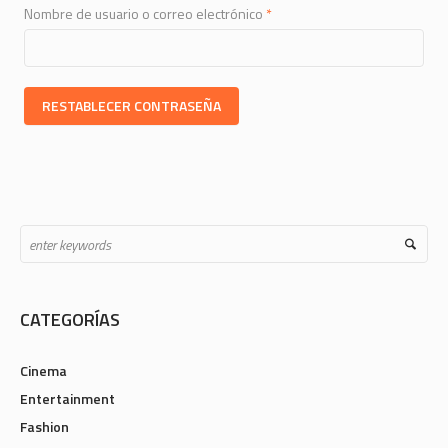
Obligatorio
Nombre de usuario o correo electrónico
*
RESTABLECER CONTRASEÑA
CATEGORÍAS
Cinema
Entertainment
Fashion