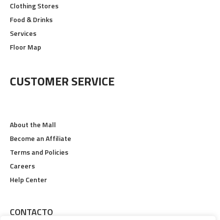
Clothing Stores
Food & Drinks
Services
Floor Map
CUSTOMER SERVICE
About the Mall
Become an Affiliate
Terms and Policies
Careers
Help Center
CONTACTO